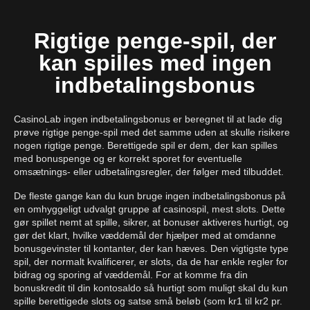
Rigtige penge-spil, der
kan spilles med ingen
indbetalingsbonus
CasinoLab ingen indbetalingsbonus er beregnet til at lade dig
prøve rigtige penge-spil med det samme uden at skulle risikere
nogen rigtige penge. Berettigede spil er dem, der kan spilles
med bonuspenge og er korrekt sporet for eventuelle
omsætnings- eller udbetalingsregler, der følger med tilbuddet.
De fleste gange kan du kun bruge ingen indbetalingsbonus på
en omhyggeligt udvalgt gruppe af casinospil, mest slots. Dette
gør spillet nemt at spille, sikrer, at bonuser aktiveres hurtigt, og
gør det klart, hvilke væddemål der hjælper med at omdanne
bonusgevinster til kontanter, der kan hæves. Den vigtigste type
spil, der normalt kvalificerer, er slots, da de har enkle regler for
bidrag og sporing af væddemål. For at komme fra din
bonuskredit til din kontosaldo så hurtigt som muligt skal du kun
spille berettigede slots og satse små beløb (som kr1 til kr2 pr.