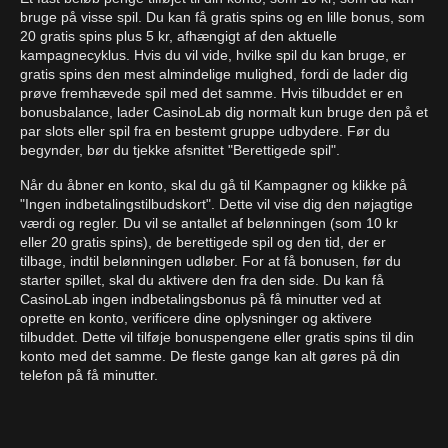
bruge på visse spil. Du kan få gratis spins og en lille bonus, som
20 gratis spins plus 5 kr, afhængigt af den aktuelle
kampagnecyklus. Hvis du vil vide, hvilke spil du kan bruge, er
gratis spins den mest almindelige mulighed, fordi de lader dig
prøve fremhævede spil med det samme. Hvis tilbuddet er en
bonusbalance, lader CasinoLab dig normalt kun bruge den på et
par slots eller spil fra en bestemt gruppe udbydere. Før du
begynder, bør du tjekke afsnittet "Berettigede spil".
Når du åbner en konto, skal du gå til Kampagner og klikke på
"Ingen indbetalingstilbudskort". Dette vil vise dig den nøjagtige
værdi og regler. Du vil se antallet af belønningen (som 10 kr
eller 20 gratis spins), de berettigede spil og den tid, der er
tilbage, indtil belønningen udløber. For at få bonusen, før du
starter spillet, skal du aktivere den fra den side. Du kan få
CasinoLab ingen indbetalingsbonus på få minutter ved at
oprette en konto, verificere dine oplysninger og aktivere
tilbuddet. Dette vil tilføje bonuspengene eller gratis spins til din
konto med det samme. De fleste gange kan alt gøres på din
telefon på få minutter.