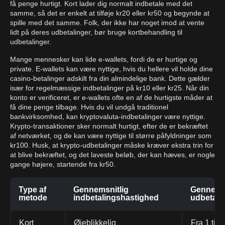
få penge hurtigt. Kort lader dig normalt indbetale med det
samme, så det er enkelt at tilføje kr20 eller kr50 og begynde at
spille med det samme. Folk, der ikke har noget imod at vente
lidt på deres udbetalinger, bør bruge kortbehandling til
udbetalinger.
Mange mennesker kan lide e-wallets, fordi de er hurtige og
private. E-wallets kan være nyttige, hvis du hellere vil holde dine
casino-betalinger adskilt fra din almindelige bank. Dette gælder
især for regelmæssige indbetalinger på kr10 eller kr25. Når din
konto er verificeret, er e-wallets ofte en af de hurtigste måder at
få dine penge tilbage. Hvis du vil undgå traditionel
bankvirksomhed, kan kryptovaluta-indbetalinger være nyttige.
Krypto-transaktioner sker normalt hurtigt, efter de er bekræftet
af netværket, og de kan være nyttige til større påfyldninger som
kr100. Husk, at krypto-udbetalinger måske kræver ekstra trin for
at blive bekræftet, og det laveste beløb, der kan hæves, er nogle
gange højere, startende fra kr50.
Type af
Gennemsnitlig
Gennemsn
metode
indbetalingshastighed
udbetali
Kort
Øjeblikkelig
Fra 1 til 