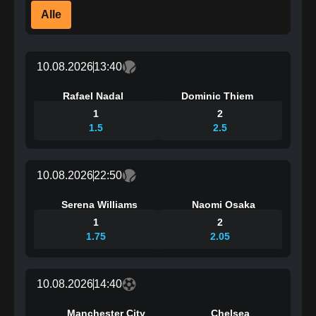
Alle
10.08.2026
13:40
Rafael Nadal
Dominic Thiem
1
2
1.5
2.5
10.08.2026
22:50
Serena Williams
Naomi Osaka
1
2
1.75
2.05
10.08.2026
14:40
Manchester City
Chelsea