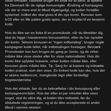
visse områder; casinoet bruger en kode for at sikre, at spillere
fra Danmark får de rigtige bonusregler. Ændring af kampagner,
når der er mere end ét tilbud tilgængeligt, og koden fortæller
systemet, hvilket der skal gives til din nye konto. Bonuser som
kr10 eller en lille pakke gratis spins, der er knyttet til en bestemt
kode.
Hvis du ikke ser en boks til en promokode, når du tilmelder dig,
skal du kigge i kassererens bonussektion, efter du har oprettet
din konto. Selvom bonusen er "ingen indbetaling", bruger nogle
kampagner kode-feltet, når indbetalingen foretages. Bemærk:
Promokoder kan kun bruges én gang pr. konto, og de virker
måske ikke visse steder eller for visse nationaliteter. Hvis din
konto ikke opfylder kravene, virker koden måske ikke, eller
bonusen gives måske ikke. Tip: Sørg for at kopiere og indsætte
koden præcist, som den vises. En forkert kode kan ske, hvis der
er ekstra mellemrum, manglende tegn eller forskelligt
bogstavstørrelse.
Hvis det virkede, bør du se bekræftelse i din bonuspung eller
kampagneområdet. Hvis der efter et par minutter ikke vises
noget, skal du sikre dig, at koden blev indtastet, før du
afsluttede registreringen, og at du ikke accepterede et andet
tilbud i samme session.