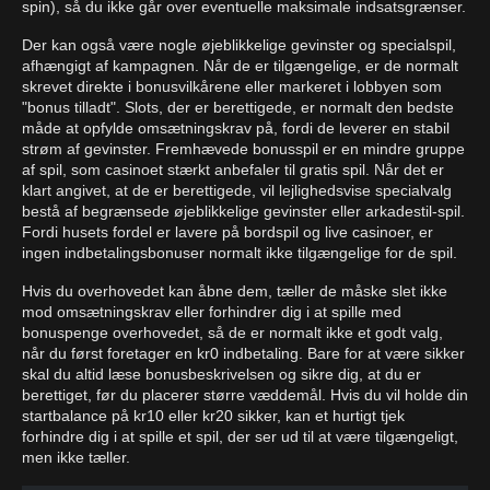
spin), så du ikke går over eventuelle maksimale indsatsgrænser.
Der kan også være nogle øjeblikkelige gevinster og specialspil,
afhængigt af kampagnen. Når de er tilgængelige, er de normalt
skrevet direkte i bonusvilkårene eller markeret i lobbyen som
"bonus tilladt". Slots, der er berettigede, er normalt den bedste
måde at opfylde omsætningskrav på, fordi de leverer en stabil
strøm af gevinster. Fremhævede bonusspil er en mindre gruppe
af spil, som casinoet stærkt anbefaler til gratis spil. Når det er
klart angivet, at de er berettigede, vil lejlighedsvise specialvalg
bestå af begrænsede øjeblikkelige gevinster eller arkadestil-spil.
Fordi husets fordel er lavere på bordspil og live casinoer, er
ingen indbetalingsbonuser normalt ikke tilgængelige for de spil.
Hvis du overhovedet kan åbne dem, tæller de måske slet ikke
mod omsætningskrav eller forhindrer dig i at spille med
bonuspenge overhovedet, så de er normalt ikke et godt valg,
når du først foretager en kr0 indbetaling. Bare for at være sikker
skal du altid læse bonusbeskrivelsen og sikre dig, at du er
berettiget, før du placerer større væddemål. Hvis du vil holde din
startbalance på kr10 eller kr20 sikker, kan et hurtigt tjek
forhindre dig i at spille et spil, der ser ud til at være tilgængeligt,
men ikke tæller.