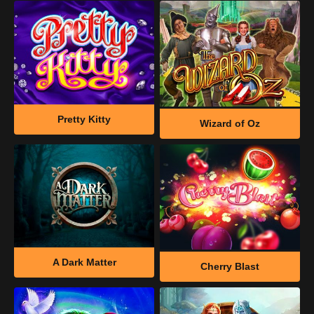
Pretty Kitty
Wizard of Oz
A Dark Matter
Cherry Blast