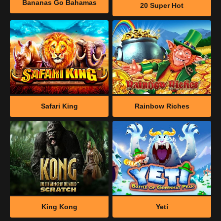
Bananas Go Bahamas
20 Super Hot
Safari King
Rainbow Riches
King Kong
Yeti