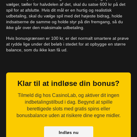
vælger, tæller for halvdelen af det, skal du satse 600 kr på det
spil for at afslutte. Hvis dit mål er en hurtig og realistisk
udbetaling, skal du vælge spil med det højeste bidrag, holde
indsatserne de samme og holde styr på din fremgang, så du
ikke går over den maksimale udbetaling.
Hvis bonusgrænsen er 100 kr, er det normalt smartere at prøve
at rydde lige under det beløb i stedet for at opbygge en større
balance, som du ikke kan få ud.
Klar til at indløse din bonus?
Tilmeld dig hos CasinoLab, og aktiver dit ingen
indbetalingstilbud i dag. Begynd at spille
berettigede slots med gratis spins eller
bonusbalance uden at risikere dine egne midler.
Indløs nu