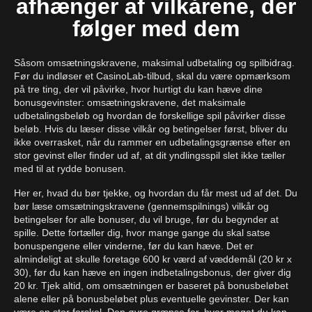
afhænger af vilkårene, der
følger med dem
Såsom omsætningskravene, maksimal udbetaling og spilbidrag.
Før du indløser et CasinoLab-tilbud, skal du være opmærksom
på tre ting, der vil påvirke, hvor hurtigt du kan hæve dine
bonusgevinster: omsætningskravene, det maksimale
udbetalingsbeløb og hvordan de forskellige spil påvirker disse
beløb. Hvis du læser disse vilkår og betingelser først, bliver du
ikke overrasket, når du rammer en udbetalingsgrænse efter en
stor gevinst eller finder ud af, at dit yndlingsspil slet ikke tæller
med til at rydde bonusen.
Her er, hvad du bør tjekke, og hvordan du får mest ud af det. Du
bør læse omsætningskravene (gennemspilnings) vilkår og
betingelser for alle bonuser, du vil bruge, før du begynder at
spille. Dette fortæller dig, hvor mange gange du skal satse
bonuspengene eller vinderne, før du kan hæve. Det er
almindeligt at skulle foretage 600 kr værd af væddemål (20 kr x
30), før du kan hæve en ingen indbetalingsbonus, der giver dig
20 kr. Tjek altid, om omsætningen er baseret på bonusbeløbet
alene eller på bonusbeløbet plus eventuelle gevinster. Der kan
være en stor forskel. Den øvre grænse for, hvor meget du kan