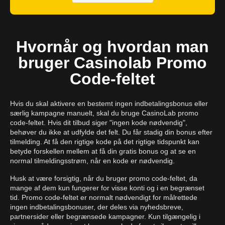
Hvornår og hvordan man
bruger Casinolab Promo
Code-feltet
Hvis du skal aktivere en bestemt ingen indbetalingsbonus eller
særlig kampagne manuelt, skal du bruge CasinoLab promo
code-feltet. Hvis dit tilbud siger "ingen kode nødvendig",
behøver du ikke at udfylde det felt. Du får stadig din bonus efter
tilmelding. At få den rigtige kode på det rigtige tidspunkt kan
betyde forskellen mellem at få din gratis bonus og at se en
normal tilmeldingsstrøm, når en kode er nødvendig.
Husk at være forsigtig, når du bruger promo code-feltet, da
mange af dem kun fungerer for visse konti og i en begrænset
tid. Promo code-feltet er normalt nødvendigt for målrettede
ingen indbetalingsbonuser, der deles via nyhedsbreve,
partnersider eller begrænsede kampagner. Kun tilgængelig i