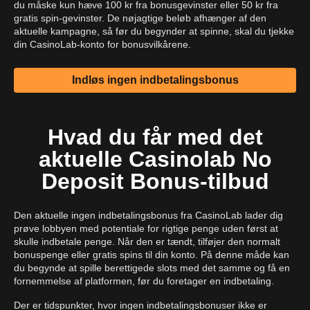
du måske kun hæve 100 kr fra bonusgevinster eller 50 kr fra
gratis spin-gevinster. De nøjagtige beløb afhænger af den
aktuelle kampagne, så før du begynder at spinne, skal du tjekke
din CasinoLab-konto for bonusvilkårene.
Indløs ingen indbetalingsbonus
Hvad du får med det
aktuelle Casinolab No
Deposit Bonus-tilbud
Den aktuelle ingen indbetalingsbonus fra CasinoLab lader dig
prøve lobbyen med potentiale for rigtige penge uden først at
skulle indbetale penge. Når den er tændt, tilføjer den normalt
bonuspenge eller gratis spins til din konto. På denne måde kan
du begynde at spille berettigede slots med det samme og få en
fornemmelse af platformen, før du foretager en indbetaling.
Der er tidspunkter, hvor ingen indbetalingsbonuser ikke er