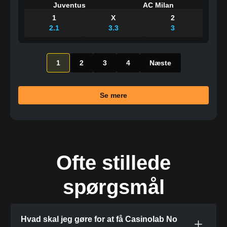
Juventus
AC Milan
1
X
2
2.1
3.3
3
1
2
3
4
Næste
Se mere
Ofte stillede
spørgsmål
Hvad skal jeg gøre for at få Casinolab No